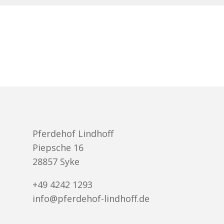
Pferdehof Lindhoff
Piepsche 16
28857 Syke
+49 4242 1293
info@pferdehof-lindhoff.de