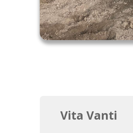
Vita Vanti