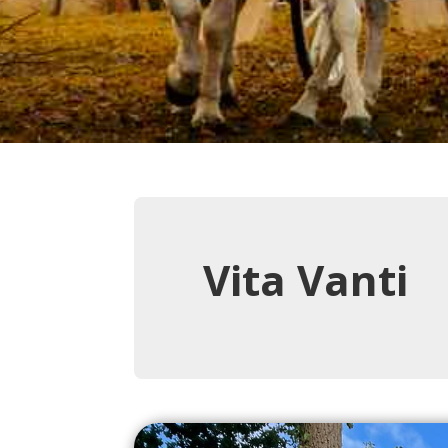
Vita Vanti