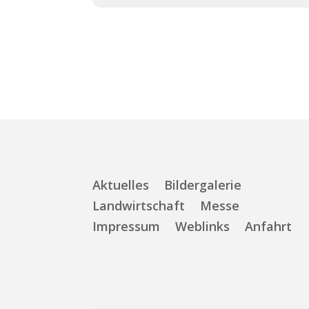
Aktuelles
Bildergalerie
Landwirtschaft
Messe
Impressum
Weblinks
Anfahrt